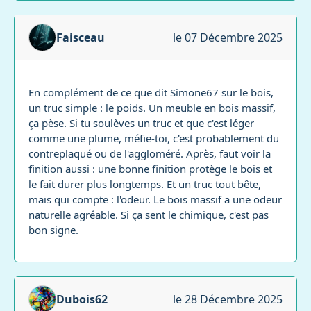
Faisceau
le 07 Décembre 2025
En complément de ce que dit Simone67 sur le bois,
un truc simple : le poids. Un meuble en bois massif,
ça pèse. Si tu soulèves un truc et que c'est léger
comme une plume, méfie-toi, c'est probablement du
contreplaqué ou de l'aggloméré. Après, faut voir la
finition aussi : une bonne finition protège le bois et
le fait durer plus longtemps. Et un truc tout bête,
mais qui compte : l'odeur. Le bois massif a une odeur
naturelle agréable. Si ça sent le chimique, c'est pas
bon signe.
Dubois62
le 28 Décembre 2025