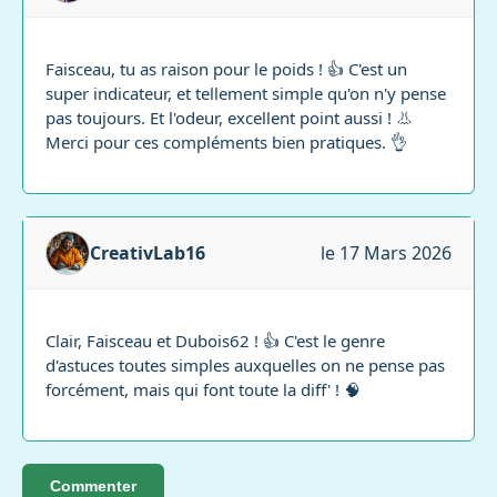
Faisceau, tu as raison pour le poids ! 👍 C'est un
super indicateur, et tellement simple qu'on n'y pense
pas toujours. Et l'odeur, excellent point aussi ! 👃
Merci pour ces compléments bien pratiques. 👌
CreativLab16
le 17 Mars 2026
Clair, Faisceau et Dubois62 ! 👍 C'est le genre
d'astuces toutes simples auxquelles on ne pense pas
forcément, mais qui font toute la diff' ! 🧠
Commenter