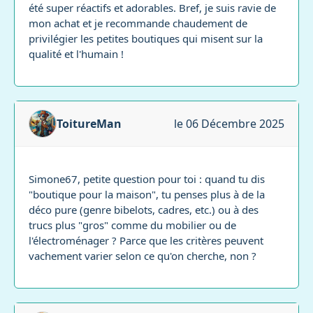
été super réactifs et adorables. Bref, je suis ravie de
mon achat et je recommande chaudement de
privilégier les petites boutiques qui misent sur la
qualité et l'humain !
ToitureMan
le 06 Décembre 2025
Simone67, petite question pour toi : quand tu dis
"boutique pour la maison", tu penses plus à de la
déco pure (genre bibelots, cadres, etc.) ou à des
trucs plus "gros" comme du mobilier ou de
l'électroménager ? Parce que les critères peuvent
vachement varier selon ce qu'on cherche, non ?