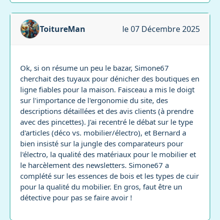
ToitureMan
le 07 Décembre 2025
Ok, si on résume un peu le bazar, Simone67
cherchait des tuyaux pour dénicher des boutiques en
ligne fiables pour la maison. Faisceau a mis le doigt
sur l'importance de l'ergonomie du site, des
descriptions détaillées et des avis clients (à prendre
avec des pincettes). J'ai recentré le débat sur le type
d'articles (déco vs. mobilier/électro), et Bernard a
bien insisté sur la jungle des comparateurs pour
l'électro, la qualité des matériaux pour le mobilier et
le harcèlement des newsletters. Simone67 a
complété sur les essences de bois et les types de cuir
pour la qualité du mobilier. En gros, faut être un
détective pour pas se faire avoir !