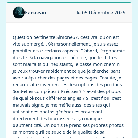
Faisceau
le 05 Décembre 2025
Question pertinente Simone67, c'est vrai qu'on est
vite submergé... 🤔 Personnellement, je suis assez
pointilleux sur certains aspects. D'abord, l'ergonomie
du site. Si la navigation est pénible, que les filtres
sont mal faits ou inexistants, je passe mon chemin.
Je veux trouver rapidement ce que je cherche, sans
avoir à éplucher des pages et des pages. Ensuite, je
regarde attentivement les descriptions des produits.
Sont-elles complètes ? Précises ? Y a-t-il des photos
de qualité sous différents angles ? Si c'est flou, c'est
mauvais signe. Je me méfie aussi des sites qui
utilisent des photos génériques provenant
directement des fournisseurs ; ça manque
d'authenticité. Un bon site prend ses propres photos,
ça montre qu'il se soucie de la qualité de sa