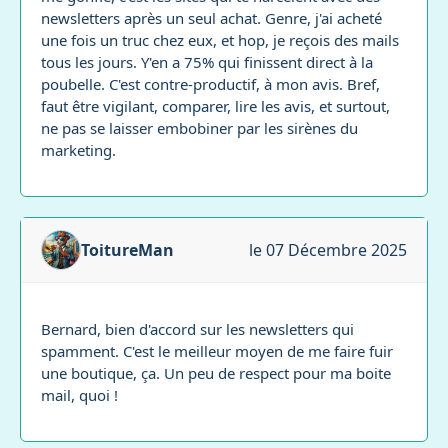
newsletters après un seul achat. Genre, j'ai acheté
une fois un truc chez eux, et hop, je reçois des mails
tous les jours. Y'en a 75% qui finissent direct à la
poubelle. C'est contre-productif, à mon avis. Bref,
faut être vigilant, comparer, lire les avis, et surtout,
ne pas se laisser embobiner par les sirènes du
marketing.
ToitureMan
le 07 Décembre 2025
Bernard, bien d'accord sur les newsletters qui
spamment. C'est le meilleur moyen de me faire fuir
une boutique, ça. Un peu de respect pour ma boite
mail, quoi !