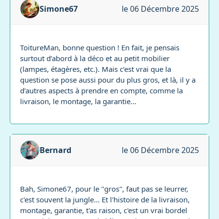
Simone67
le 06 Décembre 2025
ToitureMan, bonne question ! En fait, je pensais
surtout d’abord à la déco et au petit mobilier
(lampes, étagères, etc.). Mais c’est vrai que la
question se pose aussi pour du plus gros, et là, il y a
d’autres aspects à prendre en compte, comme la
livraison, le montage, la garantie...
Bernard
le 06 Décembre 2025
Bah, Simone67, pour le "gros", faut pas se leurrer,
c'est souvent la jungle... Et l'histoire de la livraison,
montage, garantie, t'as raison, c'est un vrai bordel