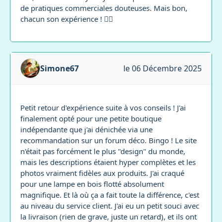
de pratiques commerciales douteuses. Mais bon,
chacun son expérience ! 🤷‍♂️
Simone67
le 06 Décembre 2025
Petit retour d'expérience suite à vos conseils ! J'ai
finalement opté pour une petite boutique
indépendante que j'ai dénichée via une
recommandation sur un forum déco. Bingo ! Le site
n'était pas forcément le plus "design" du monde,
mais les descriptions étaient hyper complètes et les
photos vraiment fidèles aux produits. J'ai craqué
pour une lampe en bois flotté absolument
magnifique. Et là où ça a fait toute la différence, c'est
au niveau du service client. J'ai eu un petit souci avec
la livraison (rien de grave, juste un retard), et ils ont