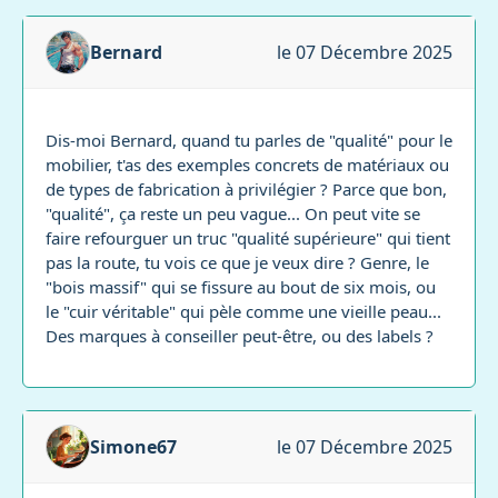
Bernard
le 07 Décembre 2025
Dis-moi Bernard, quand tu parles de "qualité" pour le
mobilier, t'as des exemples concrets de matériaux ou
de types de fabrication à privilégier ? Parce que bon,
"qualité", ça reste un peu vague... On peut vite se
faire refourguer un truc "qualité supérieure" qui tient
pas la route, tu vois ce que je veux dire ? Genre, le
"bois massif" qui se fissure au bout de six mois, ou
le "cuir véritable" qui pèle comme une vieille peau...
Des marques à conseiller peut-être, ou des labels ?
Simone67
le 07 Décembre 2025