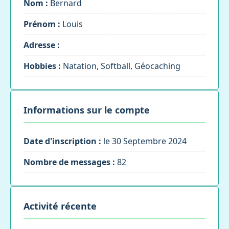
Nom :
Bernard
Prénom :
Louis
Adresse :
Hobbies :
Natation, Softball, Géocaching
Informations sur le compte
Date d'inscription :
le 30 Septembre 2024
Nombre de messages :
82
Activité récente