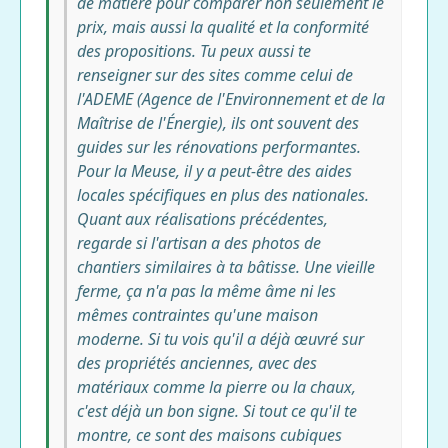
de matière pour comparer non seulement le
prix, mais aussi la qualité et la conformité
des propositions. Tu peux aussi te
renseigner sur des sites comme celui de
l'ADEME (Agence de l'Environnement et de la
Maîtrise de l'Énergie), ils ont souvent des
guides sur les rénovations performantes.
Pour la Meuse, il y a peut-être des aides
locales spécifiques en plus des nationales.
Quant aux réalisations précédentes,
regarde si l'artisan a des photos de
chantiers similaires à ta bâtisse. Une vieille
ferme, ça n'a pas la même âme ni les
mêmes contraintes qu'une maison
moderne. Si tu vois qu'il a déjà œuvré sur
des propriétés anciennes, avec des
matériaux comme la pierre ou la chaux,
c'est déjà un bon signe. Si tout ce qu'il te
montre, ce sont des maisons cubiques