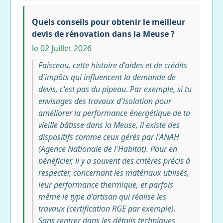
Quels conseils pour obtenir le meilleur
devis de rénovation dans la Meuse ?
le 02 Juillet 2026
Faisceau, cette histoire d'aides et de crédits
d'impôts qui influencent la demande de
devis, c'est pas du pipeau. Par exemple, si tu
envisages des travaux d'isolation pour
améliorer la performance énergétique de ta
vieille bâtisse dans la Meuse, il existe des
dispositifs comme ceux gérés par l'ANAH
(Agence Nationale de l'Habitat). Pour en
bénéficier, il y a souvent des critères précis à
respecter, concernant les matériaux utilisés,
leur performance thermique, et parfois
même le type d'artisan qui réalise les
travaux (certification RGE par exemple).
Sans rentrer dans les détails techniques