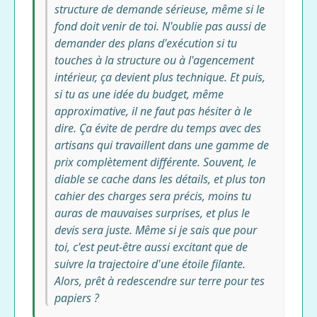
structure de demande sérieuse, même si le
fond doit venir de toi. N'oublie pas aussi de
demander des plans d'exécution si tu
touches à la structure ou à l'agencement
intérieur, ça devient plus technique. Et puis,
si tu as une idée du budget, même
approximative, il ne faut pas hésiter à le
dire. Ça évite de perdre du temps avec des
artisans qui travaillent dans une gamme de
prix complètement différente. Souvent, le
diable se cache dans les détails, et plus ton
cahier des charges sera précis, moins tu
auras de mauvaises surprises, et plus le
devis sera juste. Même si je sais que pour
toi, c'est peut-être aussi excitant que de
suivre la trajectoire d'une étoile filante.
Alors, prêt à redescendre sur terre pour tes
papiers ?