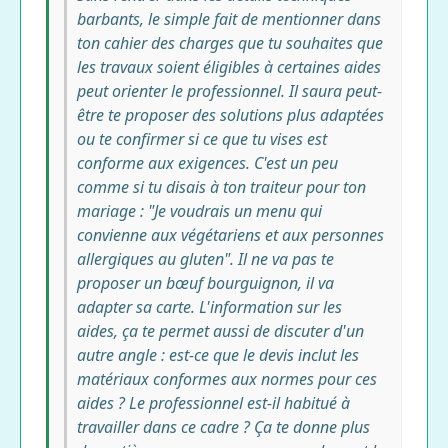
barbants, le simple fait de mentionner dans
ton cahier des charges que tu souhaites que
les travaux soient éligibles à certaines aides
peut orienter le professionnel. Il saura peut-
être te proposer des solutions plus adaptées
ou te confirmer si ce que tu vises est
conforme aux exigences. C'est un peu
comme si tu disais à ton traiteur pour ton
mariage : "Je voudrais un menu qui
convienne aux végétariens et aux personnes
allergiques au gluten". Il ne va pas te
proposer un bœuf bourguignon, il va
adapter sa carte. L'information sur les
aides, ça te permet aussi de discuter d'un
autre angle : est-ce que le devis inclut les
matériaux conformes aux normes pour ces
aides ? Le professionnel est-il habitué à
travailler dans ce cadre ? Ça te donne plus