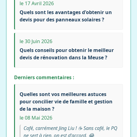
le 17 Avril 2026
Quels sont les avantages d'obtenir un
devis pour des panneaux solaires ?
le 30 Juin 2026
Quels conseils pour obtenir le meilleur
devis de rénovation dans la Meuse ?
Derniers commentaires :
Quelles sont vos meilleures astuces
pour concilier vie de famille et gestion
de la maison ?
le 08 Mai 2026
Café, carrément Jing Liu ! ☕ Sans café, le PQ
ne sert à rien, on est d'accord. 😂