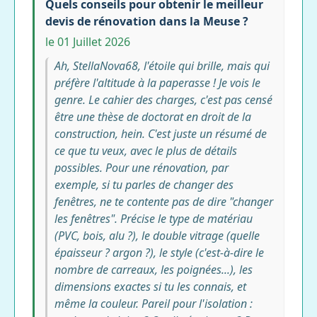
Quels conseils pour obtenir le meilleur
devis de rénovation dans la Meuse ?
le 01 Juillet 2026
Ah, StellaNova68, l'étoile qui brille, mais qui
préfère l'altitude à la paperasse ! Je vois le
genre. Le cahier des charges, c'est pas censé
être une thèse de doctorat en droit de la
construction, hein. C'est juste un résumé de
ce que tu veux, avec le plus de détails
possibles. Pour une rénovation, par
exemple, si tu parles de changer des
fenêtres, ne te contente pas de dire "changer
les fenêtres". Précise le type de matériau
(PVC, bois, alu ?), le double vitrage (quelle
épaisseur ? argon ?), le style (c'est-à-dire le
nombre de carreaux, les poignées...), les
dimensions exactes si tu les connais, et
même la couleur. Pareil pour l'isolation :