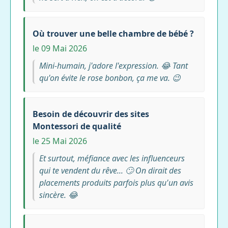
Où trouver une belle chambre de bébé ?
le 09 Mai 2026
Mini-humain, j'adore l'expression. 😂 Tant
qu'on évite le rose bonbon, ça me va. 😉
Besoin de découvrir des sites
Montessori de qualité
le 25 Mai 2026
Et surtout, méfiance avec les influenceurs
qui te vendent du rêve... 🙄 On dirait des
placements produits parfois plus qu'un avis
sincère. 😂