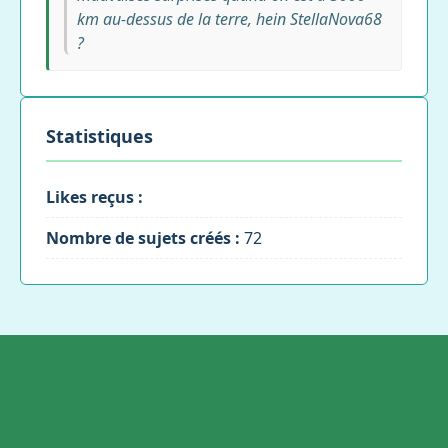
km au-dessus de la terre, hein StellaNova68
?
Statistiques
Likes reçus :
Nombre de sujets créés :
72