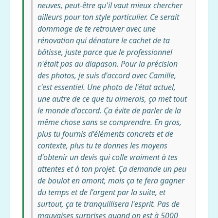
neuves, peut-être qu'il vaut mieux chercher
ailleurs pour ton style particulier. Ce serait
dommage de te retrouver avec une
rénovation qui dénature le cachet de ta
bâtisse, juste parce que le professionnel
n'était pas au diapason. Pour la précision
des photos, je suis d'accord avec Camille,
c'est essentiel. Une photo de l'état actuel,
une autre de ce que tu aimerais, ça met tout
le monde d'accord. Ça évite de parler de la
même chose sans se comprendre. En gros,
plus tu fournis d'éléments concrets et de
contexte, plus tu te donnes les moyens
d'obtenir un devis qui colle vraiment à tes
attentes et à ton projet. Ça demande un peu
de boulot en amont, mais ça te fera gagner
du temps et de l'argent par la suite, et
surtout, ça te tranquillisera l'esprit. Pas de
mauvaises surprises quand on est à 5000