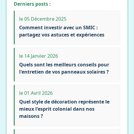
Derniers posts :
le 05 Décembre 2025
Comment investir avec un SMIC :
partagez vos astuces et expériences
le 14 Janvier 2026
Quels sont les meilleurs conseils pour
l'entretien de vos panneaux solaires ?
le 01 Avril 2026
Quel style de décoration représente le
mieux l'esprit colonial dans nos
maisons ?