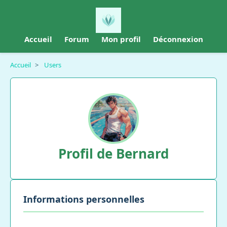
Accueil
Forum
Mon profil
Déconnexion
Accueil
>
Users
Profil de Bernard
Informations personnelles