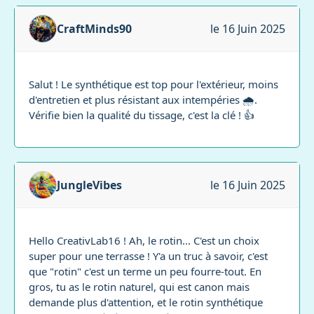
CraftMinds90
le 16 Juin 2025
Salut ! Le synthétique est top pour l'extérieur, moins
d'entretien et plus résistant aux intempéries 🌧️.
Vérifie bien la qualité du tissage, c'est la clé ! 👍
JungleVibes
le 16 Juin 2025
Hello CreativLab16 ! Ah, le rotin... C'est un choix
super pour une terrasse ! Y'a un truc à savoir, c'est
que "rotin" c'est un terme un peu fourre-tout. En
gros, tu as le rotin naturel, qui est canon mais
demande plus d'attention, et le rotin synthétique