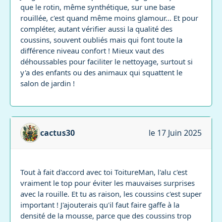
que le rotin, même synthétique, sur une base
rouillée, c'est quand même moins glamour... Et pour
compléter, autant vérifier aussi la qualité des
coussins, souvent oubliés mais qui font toute la
différence niveau confort ! Mieux vaut des
déhoussables pour faciliter le nettoyage, surtout si
y'a des enfants ou des animaux qui squattent le
salon de jardin !
cactus30
le 17 Juin 2025
Tout à fait d'accord avec toi ToitureMan, l'alu c'est
vraiment le top pour éviter les mauvaises surprises
avec la rouille. Et tu as raison, les coussins c'est super
important ! J'ajouterais qu'il faut faire gaffe à la
densité de la mousse, parce que des coussins trop