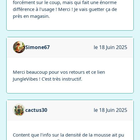
forcément sur le coup, mais qui fait une énorme
différence à l'usage ! Merci ! Je vais guetter ça de
près en magasin.
Simone67
le 18 Juin 2025
Merci beaucoup pour vos retours et ce lien
JungleVibes ! C'est très instructif.
cactus30
le 18 Juin 2025
Content que l'info sur la densité de la mousse ait pu