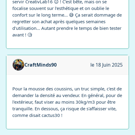
servir CreativLab16 😉 ! C'est bête, mais on se
focalise souvent sur l'esthétique et on oublie le
confort sur le long terme... 😅 Ça serait dommage de
regretter son achat après quelques semaines
d'utilisation... Autant prendre le temps de bien tester
avant ! 🧐
CraftMinds90
le 18 Juin 2025
Pour la mousse des coussins, un truc simple, c'est de
demander la densité au vendeur. En général, pour de
l'extérieur, faut viser au moins 30kg/m3 pour être
tranquille. En dessous, ça risque de s'affaisser vite,
comme disait cactus30 !