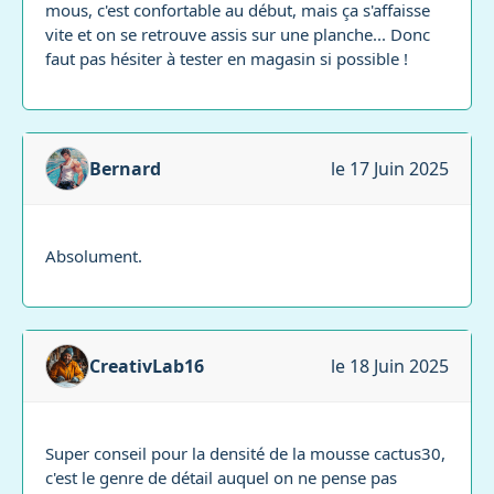
mous, c'est confortable au début, mais ça s'affaisse
vite et on se retrouve assis sur une planche... Donc
faut pas hésiter à tester en magasin si possible !
Bernard
le 17 Juin 2025
Absolument.
CreativLab16
le 18 Juin 2025
Super conseil pour la densité de la mousse cactus30,
c'est le genre de détail auquel on ne pense pas