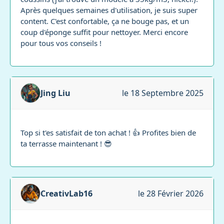
Après quelques semaines d'utilisation, je suis super
content. C'est confortable, ça ne bouge pas, et un
coup d'éponge suffit pour nettoyer. Merci encore
pour tous vos conseils !
Jing Liu
le 18 Septembre 2025
Top si t'es satisfait de ton achat ! 👍 Profites bien de
ta terrasse maintenant ! 😎
CreativLab16
le 28 Février 2026