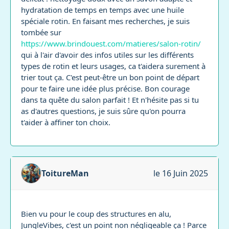
hydratation de temps en temps avec une huile
spéciale rotin. En faisant mes recherches, je suis
tombée sur
https://www.brindouest.com/matieres/salon-rotin/
qui à l'air d'avoir des infos utiles sur les différents
types de rotin et leurs usages, ca t'aidera surement à
trier tout ça. C'est peut-être un bon point de départ
pour te faire une idée plus précise. Bon courage
dans ta quête du salon parfait ! Et n'hésite pas si tu
as d'autres questions, je suis sûre qu'on pourra
t'aider à affiner ton choix.
ToitureMan
le 16 Juin 2025
Bien vu pour le coup des structures en alu,
JungleVibes, c'est un point non négligeable ça ! Parce