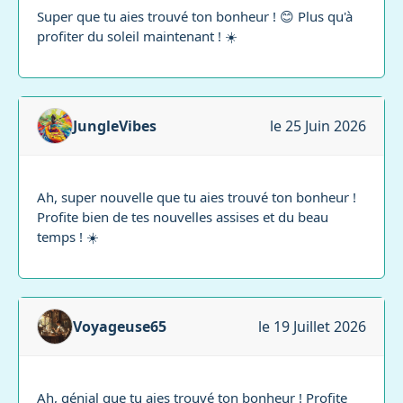
Super que tu aies trouvé ton bonheur ! 😊 Plus qu'à
profiter du soleil maintenant ! ☀️
JungleVibes
le 25 Juin 2026
Ah, super nouvelle que tu aies trouvé ton bonheur !
Profite bien de tes nouvelles assises et du beau
temps ! ☀️
Voyageuse65
le 19 Juillet 2026
Ah, génial que tu aies trouvé ton bonheur ! Profite