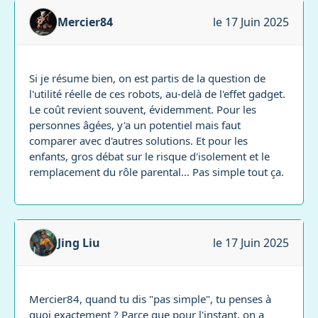
Mercier84
le 17 Juin 2025
Si je résume bien, on est partis de la question de
l'utilité réelle de ces robots, au-delà de l'effet gadget.
Le coût revient souvent, évidemment. Pour les
personnes âgées, y'a un potentiel mais faut
comparer avec d'autres solutions. Et pour les
enfants, gros débat sur le risque d'isolement et le
remplacement du rôle parental... Pas simple tout ça.
Jing Liu
le 17 Juin 2025
Mercier84, quand tu dis "pas simple", tu penses à
quoi exactement ? Parce que pour l'instant, on a