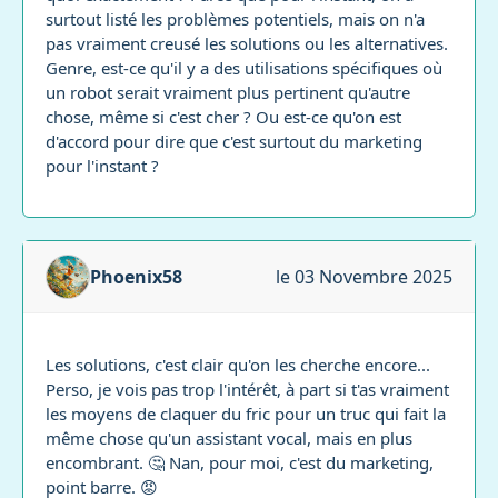
surtout listé les problèmes potentiels, mais on n'a
pas vraiment creusé les solutions ou les alternatives.
Genre, est-ce qu'il y a des utilisations spécifiques où
un robot serait vraiment plus pertinent qu'autre
chose, même si c'est cher ? Ou est-ce qu'on est
d'accord pour dire que c'est surtout du marketing
pour l'instant ?
Phoenix58
le 03 Novembre 2025
Les solutions, c'est clair qu'on les cherche encore...
Perso, je vois pas trop l'intérêt, à part si t'as vraiment
les moyens de claquer du fric pour un truc qui fait la
même chose qu'un assistant vocal, mais en plus
encombrant. 🤔 Nan, pour moi, c'est du marketing,
point barre. 😡