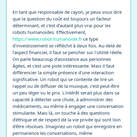
En tant que responsable de rayon, je peux vous dire
que la question du coût est toujours un facteur
déterminant, et c'est d'autant plus vrai pour les
robots humanoïdes. Effectivement,
https://www.robot-humanoide.fr
ce type
d'investissement se réfléchit à deux fois. Au-delà de
l'aspect financier, il faut se pencher sur l'utilité réelle.
On parle beaucoup d'assistance aux personnes
âgées, et c'est une piste intéressante. Mais il faut
différencier la simple présence d'une interaction
significative. Un robot qui se contente de lire un
rappel ou de diffuser de la musique, c'est peut-être
un peu léger vu le prix. L'intérêt serait plus dans sa
capacité à détecter une chute, à administrer des
médicaments, ou même à engager une conversation
stimulante. Mais là, on touche à des questions
d'éthique et de respect de la vie privée qui sont loin
d'être résolues. Imaginez un robot qui enregistre en
permanence les conversations, même