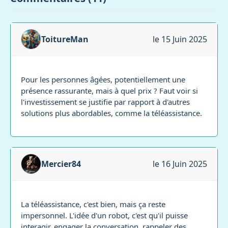
ToitureMan
le 15 Juin 2025
Pour les personnes âgées, potentiellement une
présence rassurante, mais à quel prix ? Faut voir si
l'investissement se justifie par rapport à d'autres
solutions plus abordables, comme la téléassistance.
Mercier84
le 16 Juin 2025
La téléassistance, c'est bien, mais ça reste
impersonnel. L'idée d'un robot, c'est qu'il puisse
interagir, engager la conversation, rappeler des