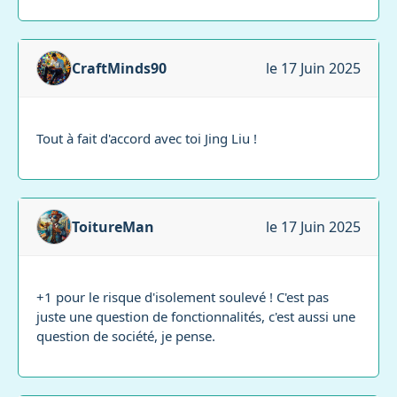
CraftMinds90
le 17 Juin 2025
Tout à fait d'accord avec toi Jing Liu !
ToitureMan
le 17 Juin 2025
+1 pour le risque d'isolement soulevé ! C'est pas
juste une question de fonctionnalités, c'est aussi une
question de société, je pense.