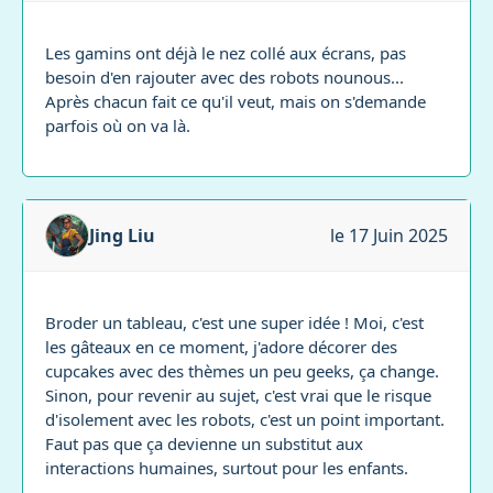
Les gamins ont déjà le nez collé aux écrans, pas
besoin d'en rajouter avec des robots nounous...
Après chacun fait ce qu'il veut, mais on s'demande
parfois où on va là.
Jing Liu
le 17 Juin 2025
Broder un tableau, c'est une super idée ! Moi, c'est
les gâteaux en ce moment, j'adore décorer des
cupcakes avec des thèmes un peu geeks, ça change.
Sinon, pour revenir au sujet, c'est vrai que le risque
d'isolement avec les robots, c'est un point important.
Faut pas que ça devienne un substitut aux
interactions humaines, surtout pour les enfants.