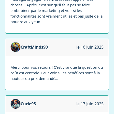
choses... Après, c'est sûr qu'il faut pas se faire
embobiner par le marketing et voir si les
fonctionnalités sont vraiment utiles et pas juste de la
poudre aux yeux.
CraftMinds90
le 16 Juin 2025
Merci pour vos retours ! C'est vrai que la question du
coût est centrale. Faut voir si les bénéfices sont à la
hauteur du prix demandé...
Curie95
le 17 Juin 2025