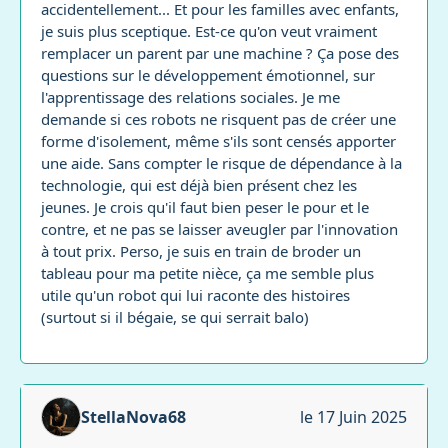
accidentellement... Et pour les familles avec enfants,
je suis plus sceptique. Est-ce qu'on veut vraiment
remplacer un parent par une machine ? Ça pose des
questions sur le développement émotionnel, sur
l'apprentissage des relations sociales. Je me
demande si ces robots ne risquent pas de créer une
forme d'isolement, même s'ils sont censés apporter
une aide. Sans compter le risque de dépendance à la
technologie, qui est déjà bien présent chez les
jeunes. Je crois qu'il faut bien peser le pour et le
contre, et ne pas se laisser aveugler par l'innovation
à tout prix. Perso, je suis en train de broder un
tableau pour ma petite nièce, ça me semble plus
utile qu'un robot qui lui raconte des histoires
(surtout si il bégaie, se qui serrait balo)
StellaNova68
le 17 Juin 2025