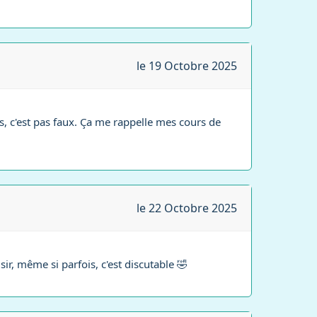
le 19 Octobre 2025
es, c'est pas faux. Ça me rappelle mes cours de
le 22 Octobre 2025
sir, même si parfois, c'est discutable 🤣