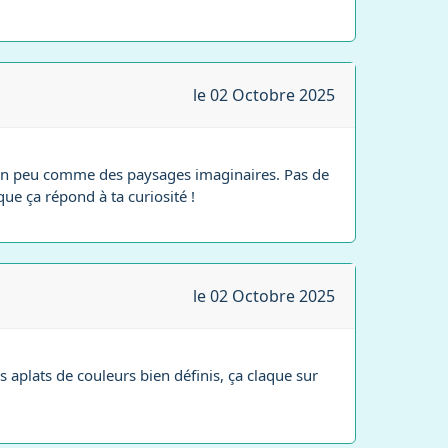
le 02 Octobre 2025
t, un peu comme des paysages imaginaires. Pas de
que ça répond à ta curiosité !
le 02 Octobre 2025
 aplats de couleurs bien définis, ça claque sur