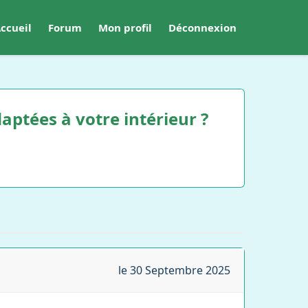
ccueil
Forum
Mon profil
Déconnexion
aptées à votre intérieur ?
le 30 Septembre 2025