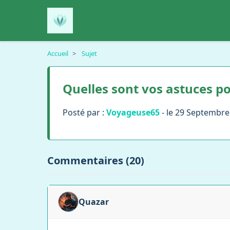
Accueil
>
Sujet
Quelles sont vos astuces po
Posté par :
Voyageuse65
- le 29 Septembre
Commentaires (20)
Quazar