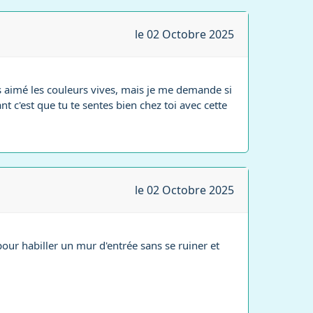
le 02 Octobre 2025
rs aimé les couleurs vives, mais je me demande si
nt c'est que tu te sentes bien chez toi avec cette
le 02 Octobre 2025
pour habiller un mur d'entrée sans se ruiner et