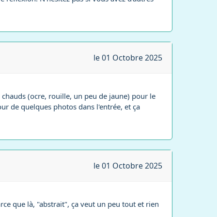
le 01 Octobre 2025
 chauds (ocre, rouille, un peu de jaune) pour le
our de quelques photos dans l'entrée, et ça
le 01 Octobre 2025
e que là, "abstrait", ça veut un peu tout et rien