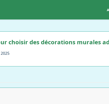
A
ur choisir des décorations murales ad
 2025