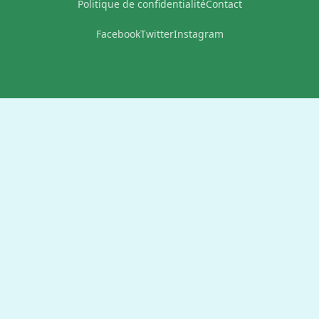
Politique de confidentialité
Contact
Facebook
Twitter
Instagram