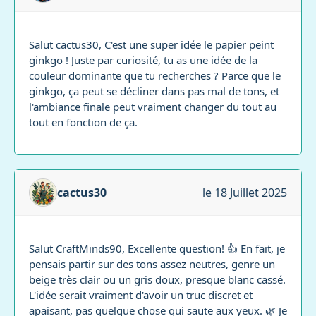
Salut cactus30, C'est une super idée le papier peint
ginkgo ! Juste par curiosité, tu as une idée de la
couleur dominante que tu recherches ? Parce que le
ginkgo, ça peut se décliner dans pas mal de tons, et
l'ambiance finale peut vraiment changer du tout au
tout en fonction de ça.
cactus30
le 18 Juillet 2025
Salut CraftMinds90, Excellente question! 👍 En fait, je
pensais partir sur des tons assez neutres, genre un
beige très clair ou un gris doux, presque blanc cassé.
L'idée serait vraiment d'avoir un truc discret et
apaisant, pas quelque chose qui saute aux yeux. 🌿 Je