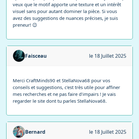
veux que le motif apporte une texture et un intérêt
visuel sans pour autant dominer la pièce. Si vous
avez des suggestions de nuances précises, je suis
preneur! 😉
Faisceau
le 18 Juillet 2025
Merci CraftMinds90 et StellaNova68 pour vos
conseils et suggestions, c'est très utile pour affiner
mes recherches et ne pas faire d'impairs ! Je vais
regarder le site dont tu parles StellaNova68.
Bernard
le 18 Juillet 2025