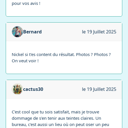
pour vos avis !
Bernard
le 19 Juillet 2025
Nickel si t'es content du résultat. Photos ? Photos ?
On veut voir !
cactus30
le 19 Juillet 2025
C'est cool que tu sois satisfait, mais je trouve
dommage de s'en tenir aux teintes claires. Un
bureau, c'est aussi un lieu où on peut oser un peu