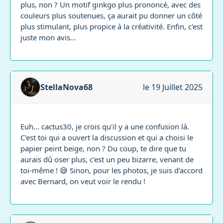
plus, non ? Un motif ginkgo plus prononcé, avec des
couleurs plus soutenues, ça aurait pu donner un côté
plus stimulant, plus propice à la créativité. Enfin, c'est
juste mon avis...
StellaNova68
le 19 Juillet 2025
Euh... cactus30, je crois qu'il y a une confusion là.
C'est toi qui a ouvert la discussion et qui a choisi le
papier peint beige, non ? Du coup, te dire que tu
aurais dû oser plus, c'est un peu bizarre, venant de
toi-même ! 😅 Sinon, pour les photos, je suis d'accord
avec Bernard, on veut voir le rendu !