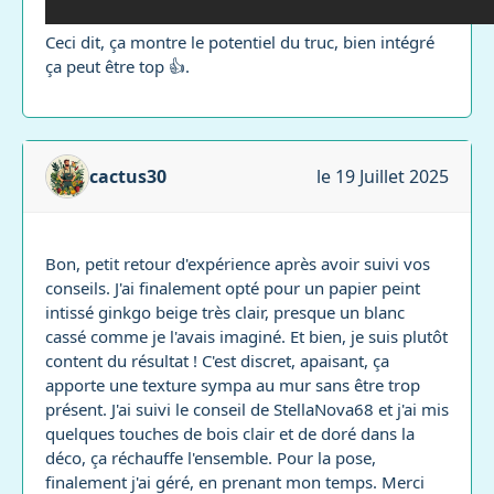
Ceci dit, ça montre le potentiel du truc, bien intégré
ça peut être top 👍.
cactus30
le 19 Juillet 2025
Bon, petit retour d'expérience après avoir suivi vos
conseils. J'ai finalement opté pour un papier peint
intissé ginkgo beige très clair, presque un blanc
cassé comme je l'avais imaginé. Et bien, je suis plutôt
content du résultat ! C'est discret, apaisant, ça
apporte une texture sympa au mur sans être trop
présent. J'ai suivi le conseil de StellaNova68 et j'ai mis
quelques touches de bois clair et de doré dans la
déco, ça réchauffe l'ensemble. Pour la pose,
finalement j'ai géré, en prenant mon temps. Merci