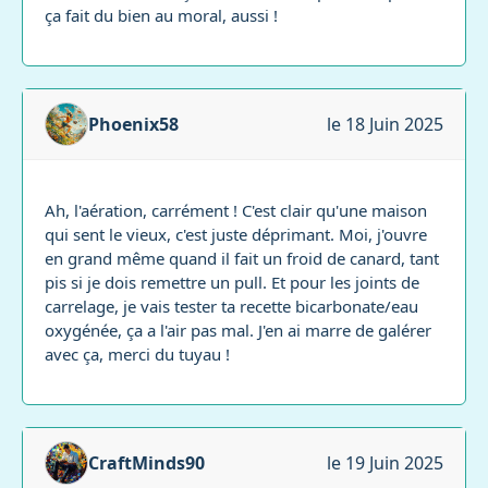
ça fait du bien au moral, aussi !
Phoenix58
le 18 Juin 2025
Ah, l'aération, carrément ! C'est clair qu'une maison
qui sent le vieux, c'est juste déprimant. Moi, j'ouvre
en grand même quand il fait un froid de canard, tant
pis si je dois remettre un pull. Et pour les joints de
carrelage, je vais tester ta recette bicarbonate/eau
oxygénée, ça a l'air pas mal. J'en ai marre de galérer
avec ça, merci du tuyau !
CraftMinds90
le 19 Juin 2025