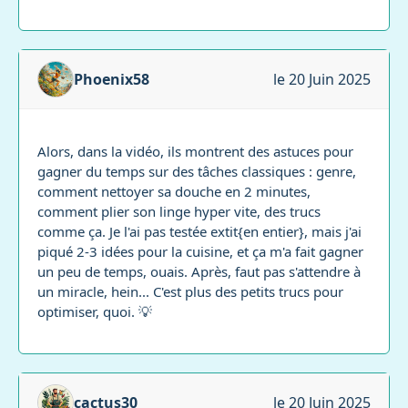
Phoenix58
le 20 Juin 2025
Alors, dans la vidéo, ils montrent des astuces pour
gagner du temps sur des tâches classiques : genre,
comment nettoyer sa douche en 2 minutes,
comment plier son linge hyper vite, des trucs
comme ça. Je l'ai pas testée extit{en entier}, mais j'ai
piqué 2-3 idées pour la cuisine, et ça m'a fait gagner
un peu de temps, ouais. Après, faut pas s'attendre à
un miracle, hein... C'est plus des petits trucs pour
optimiser, quoi. 💡
cactus30
le 20 Juin 2025