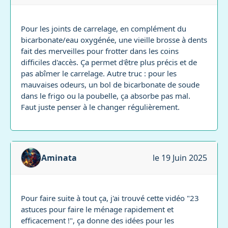
Pour les joints de carrelage, en complément du
bicarbonate/eau oxygénée, une vieille brosse à dents
fait des merveilles pour frotter dans les coins
difficiles d'accès. Ça permet d'être plus précis et de
pas abîmer le carrelage. Autre truc : pour les
mauvaises odeurs, un bol de bicarbonate de soude
dans le frigo ou la poubelle, ça absorbe pas mal.
Faut juste penser à le changer régulièrement.
Aminata
le 19 Juin 2025
Pour faire suite à tout ça, j'ai trouvé cette vidéo "23
astuces pour faire le ménage rapidement et
efficacement !", ça donne des idées pour les