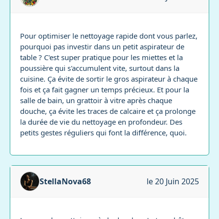
Pour optimiser le nettoyage rapide dont vous parlez,
pourquoi pas investir dans un petit aspirateur de
table ? C'est super pratique pour les miettes et la
poussière qui s'accumulent vite, surtout dans la
cuisine. Ça évite de sortir le gros aspirateur à chaque
fois et ça fait gagner un temps précieux. Et pour la
salle de bain, un grattoir à vitre après chaque
douche, ça évite les traces de calcaire et ça prolonge
la durée de vie du nettoyage en profondeur. Des
petits gestes réguliers qui font la différence, quoi.
StellaNova68
le 20 Juin 2025