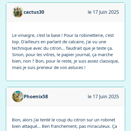
cactus30
le 17 Juin 2025
Le vinaigre, c'est la base ! Pour la robinetterie, c'est
top. D'ailleurs en parlant de calcaire, j'ai vu une
technique avec du citron... faudrait que je teste ça.
Sinon, pour les vitres, le papier journal, ça marche
bien, non ? Bon, pour le reste, je suis assez classique,
mais je suis preneur de vos astuces !
Phoenix58
le 17 Juin 2025
Bon, alors j'ai tenté le coup du citron sur un robinet
bien attaqué... Ben franchement, pas miraculeux. Ça