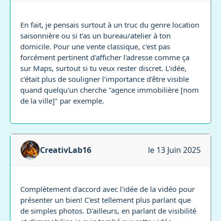
En fait, je pensais surtout à un truc du genre location
saisonnière ou si t'as un bureau/atelier à ton
domicile. Pour une vente classique, c'est pas
forcément pertinent d'afficher l'adresse comme ça
sur Maps, surtout si tu veux rester discret. L'idée,
c'était plus de souligner l'importance d'être visible
quand quelqu'un cherche "agence immobilière [nom
de la ville]" par exemple.
CreativLab16
le 13 Juin 2025
Complètement d'accord avec l'idée de la vidéo pour
présenter un bien! C'est tellement plus parlant que
de simples photos. D'ailleurs, en parlant de visibilité