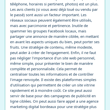
téléphone, horaires si pertinent, photos) est un plus.
Les avis clients (si vous avez déjà loué ou vendu par
le passé) sont aussi un facteur important. Les
réseaux sociaux peuvent également être utilisés,
mais avec parcimonie et pertinence. Inutile de
spammer les groupes Facebook locaux, mais
partager une annonce de manière ciblée, en mettant
en avant les aspects uniques du bien, peut porter ses
fruits. Une stratégie de contenu, même modeste,
peut aider à créer de l'engagement. Enfin, il ne faut
pas négliger l'importance d'un site web personnel,
même simple, pour présenter le bien de manière
complète et personnalisée. Cela permet de
centraliser toutes les informations et de contrôler
l'image renvoyée. Il existe des plateformes simples
d'utilisation qui permettent de créer un site vitrine
rapidement et à moindre coût. Ce site peut aussi
servir de base pour des campagnes de publicité en
ligne ciblées. On peut aussi faire appel a une agence
marketing digital bordeaux pour une stratégie plus