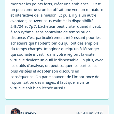
montrer les points forts, créer une ambiance... C'est
un peu comme si on lui offrait une version miniature
et interactive de la maison. Et puis, il y a un autre
avantage, souvent sous-estimé : la disponibilité
24h/24 et 7j/7. L'acheteur peut visiter quand il veut,
à son rythme, sans contrainte de temps ou de
distance. C'est particulièrement intéressant pour les
acheteurs qui habitent loin ou qui ont des emplois
du temps chargés. Imaginez quelqu'un à l'étranger
qui souhaite investir dans votre région : la visite
virtuelle devient un outil indispensable. En plus, avec
les outils d'analyse, on peut traquer les parties les
plus visitées et adapter son discours en
conséquence. On parle souvent de l'importance de
l'optimisation des images, il faut que la visite
virtuelle soit bien léchée aussi !
Curie95
le 14 Juin 2025