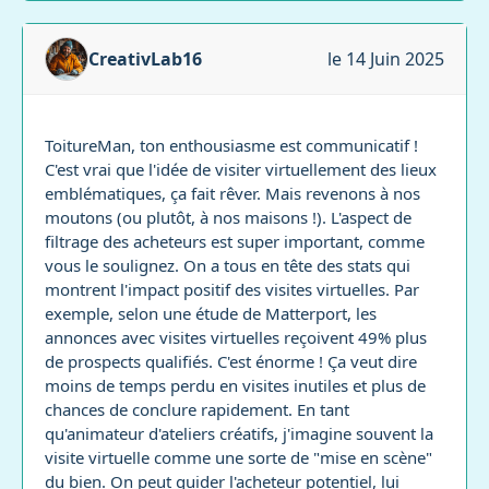
CreativLab16
le 14 Juin 2025
ToitureMan, ton enthousiasme est communicatif !
C'est vrai que l'idée de visiter virtuellement des lieux
emblématiques, ça fait rêver. Mais revenons à nos
moutons (ou plutôt, à nos maisons !). L'aspect de
filtrage des acheteurs est super important, comme
vous le soulignez. On a tous en tête des stats qui
montrent l'impact positif des visites virtuelles. Par
exemple, selon une étude de Matterport, les
annonces avec visites virtuelles reçoivent 49% plus
de prospects qualifiés. C'est énorme ! Ça veut dire
moins de temps perdu en visites inutiles et plus de
chances de conclure rapidement. En tant
qu'animateur d'ateliers créatifs, j'imagine souvent la
visite virtuelle comme une sorte de "mise en scène"
du bien. On peut guider l'acheteur potentiel, lui