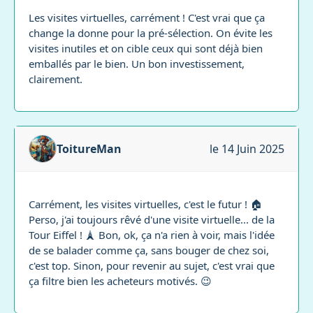
Les visites virtuelles, carrément ! C'est vrai que ça
change la donne pour la pré-sélection. On évite les
visites inutiles et on cible ceux qui sont déjà bien
emballés par le bien. Un bon investissement,
clairement.
ToitureMan
le 14 Juin 2025
Carrément, les visites virtuelles, c'est le futur ! 🏠
Perso, j'ai toujours rêvé d'une visite virtuelle... de la
Tour Eiffel ! 🗼 Bon, ok, ça n'a rien à voir, mais l'idée
de se balader comme ça, sans bouger de chez soi,
c'est top. Sinon, pour revenir au sujet, c'est vrai que
ça filtre bien les acheteurs motivés. 😉