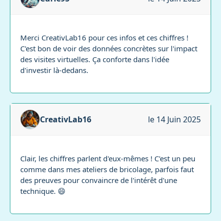
Merci CreativLab16 pour ces infos et ces chiffres !
C'est bon de voir des données concrètes sur l'impact
des visites virtuelles. Ça conforte dans l'idée
d'investir là-dedans.
CreativLab16
le 14 Juin 2025
Clair, les chiffres parlent d'eux-mêmes ! C'est un peu
comme dans mes ateliers de bricolage, parfois faut
des preuves pour convaincre de l'intérêt d'une
technique. 😄