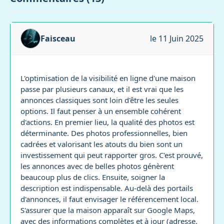
Faisceau
le 11 Juin 2025
L'optimisation de la visibilité en ligne d'une maison
passe par plusieurs canaux, et il est vrai que les
annonces classiques sont loin d'être les seules
options. Il faut penser à un ensemble cohérent
d'actions. En premier lieu, la qualité des photos est
déterminante. Des photos professionnelles, bien
cadrées et valorisant les atouts du bien sont un
investissement qui peut rapporter gros. C'est prouvé,
les annonces avec de belles photos génèrent
beaucoup plus de clics. Ensuite, soigner la
description est indispensable. Au-delà des portails
d'annonces, il faut envisager le référencement local.
S'assurer que la maison apparaît sur Google Maps,
avec des informations complètes et à jour (adresse,