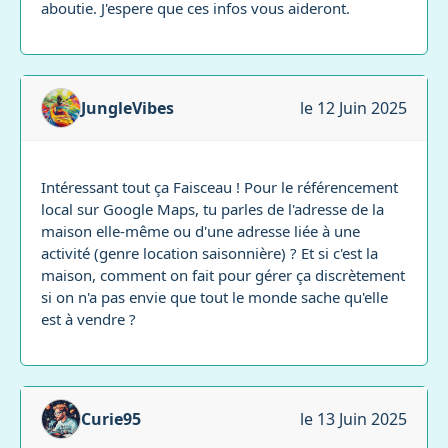
aboutie. J'espere que ces infos vous aideront.
JungleVibes
le 12 Juin 2025
Intéressant tout ça Faisceau ! Pour le référencement
local sur Google Maps, tu parles de l'adresse de la
maison elle-même ou d'une adresse liée à une
activité (genre location saisonnière) ? Et si c'est la
maison, comment on fait pour gérer ça discrètement
si on n'a pas envie que tout le monde sache qu'elle
est à vendre ?
Curie95
le 13 Juin 2025