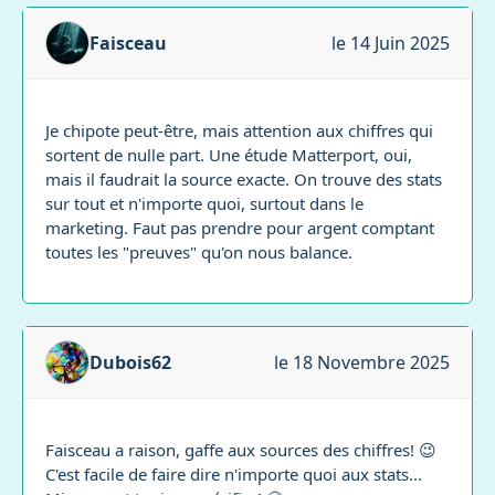
Faisceau
le 14 Juin 2025
Je chipote peut-être, mais attention aux chiffres qui
sortent de nulle part. Une étude Matterport, oui,
mais il faudrait la source exacte. On trouve des stats
sur tout et n'importe quoi, surtout dans le
marketing. Faut pas prendre pour argent comptant
toutes les "preuves" qu'on nous balance.
Dubois62
le 18 Novembre 2025
Faisceau a raison, gaffe aux sources des chiffres! 😉
C'est facile de faire dire n'importe quoi aux stats...