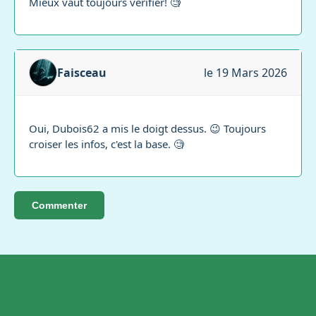
Mieux vaut toujours vérifier! 🧐
Faisceau
le 19 Mars 2026
Oui, Dubois62 a mis le doigt dessus. 😉 Toujours
croiser les infos, c'est la base. 🧐
Commenter