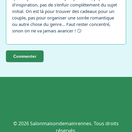
d'inspiration, pas de s'enfuir complètement du sujet
initial. On est là pour trouver des cadeaux pour un
couple, pas pour organiser une soirée romantique
ou autre chose du genre... Faut rester concentré,
sinon on ne va jamais avancer ! 🙄
Commenter
© 2026 Salonmaisondemainrennes. Tous droits
réservés.