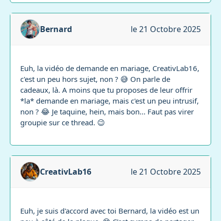
Bernard
le 21 Octobre 2025
Euh, la vidéo de demande en mariage, CreativLab16,
c'est un peu hors sujet, non ? 😅 On parle de
cadeaux, là. A moins que tu proposes de leur offrir
*la* demande en mariage, mais c'est un peu intrusif,
non ? 😂 Je taquine, hein, mais bon... Faut pas virer
groupie sur ce thread. 😉
CreativLab16
le 21 Octobre 2025
Euh, je suis d'accord avec toi Bernard, la vidéo est un