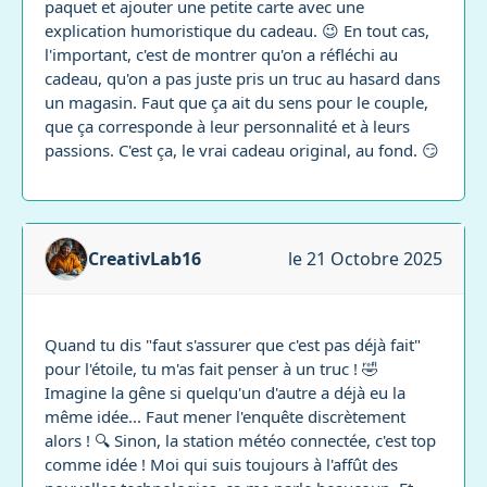
paquet et ajouter une petite carte avec une
explication humoristique du cadeau. 😉 En tout cas,
l'important, c'est de montrer qu'on a réfléchi au
cadeau, qu'on a pas juste pris un truc au hasard dans
un magasin. Faut que ça ait du sens pour le couple,
que ça corresponde à leur personnalité et à leurs
passions. C'est ça, le vrai cadeau original, au fond. 😏
CreativLab16
le 21 Octobre 2025
Quand tu dis "faut s'assurer que c'est pas déjà fait"
pour l'étoile, tu m'as fait penser à un truc ! 🤣
Imagine la gêne si quelqu'un d'autre a déjà eu la
même idée... Faut mener l'enquête discrètement
alors ! 🔍 Sinon, la station météo connectée, c'est top
comme idée ! Moi qui suis toujours à l'affût des