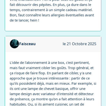
fait découvrir des pépites. En plus, ça dure dans le
temps, contrairement à un simple cadeau matériel.
Bon, faut connaître leurs allergies éventuelles avant
de te lancer, hein !
Faisceau
le 21 Octobre 2025
L'idée de l'abonnement à une box, c'est pertinent,
mais faut vraiment cibler les goûts. Trop général, et
ça risque de faire flop. En parlant de cibler, y'a une
approche que je trouve intéressante : partir de ce
qu'ils possèdent déjà, mais en mieux. Par exemple, si
ils ont une lampe de chevet basique, offrir une
lampe design avec variateur d'intensité et détecteur
de présence, ça montre qu'on a fait attention à leurs
habitudes. Ou, si ils aiment cuisiner, un set de