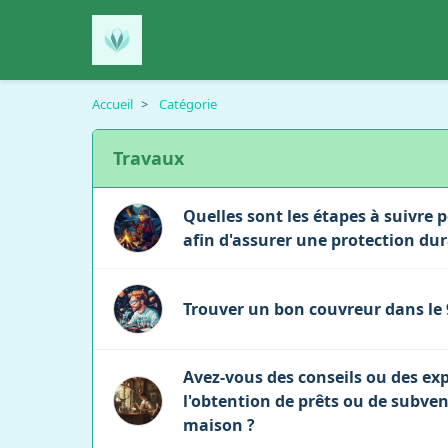
Accueil
>
Catégorie
Travaux
Quelles sont les étapes à suivre 
afin d'assurer une protection dur
Trouver un bon couvreur dans le 
Avez-vous des conseils ou des ex
l'obtention de prêts ou de subve
maison ?