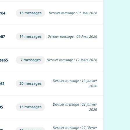
r84
13 messages
Dernier message : 05 Mai 2026
e67
14 messages
Dernier message : 04 Avril 2026
se65
7 messages
Dernier message : 12 Mars 2026
Dernier message : 13 Janvier
62
20 messages
2026
Dernier message : 02 Janvier
95
15 messages
2026
Dernier message : 27 Février