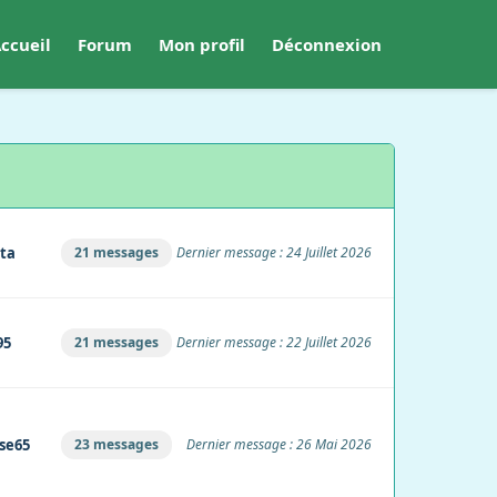
ccueil
Forum
Mon profil
Déconnexion
ta
21 messages
Dernier message : 24 Juillet 2026
95
21 messages
Dernier message : 22 Juillet 2026
se65
23 messages
Dernier message : 26 Mai 2026