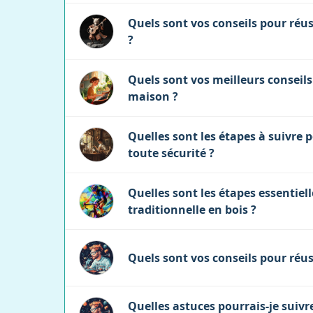
Quels sont vos conseils pour réu
?
Quels sont vos meilleurs conseils
maison ?
Quelles sont les étapes à suivre 
toute sécurité ?
Quelles sont les étapes essentiel
traditionnelle en bois ?
Quels sont vos conseils pour réu
Quelles astuces pourrais-je suivr