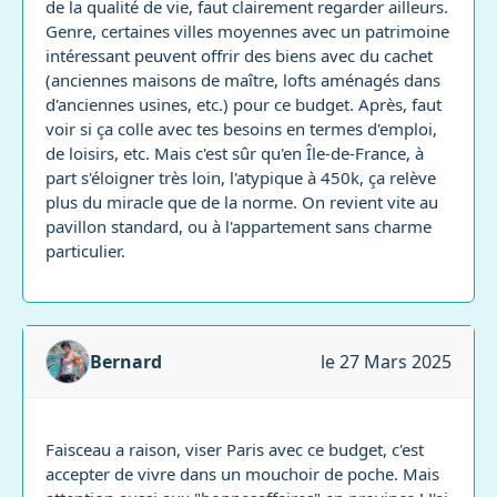
de la qualité de vie, faut clairement regarder ailleurs.
Genre, certaines villes moyennes avec un patrimoine
intéressant peuvent offrir des biens avec du cachet
(anciennes maisons de maître, lofts aménagés dans
d'anciennes usines, etc.) pour ce budget. Après, faut
voir si ça colle avec tes besoins en termes d'emploi,
de loisirs, etc. Mais c'est sûr qu'en Île-de-France, à
part s'éloigner très loin, l'atypique à 450k, ça relève
plus du miracle que de la norme. On revient vite au
pavillon standard, ou à l'appartement sans charme
particulier.
Bernard
le 27 Mars 2025
Faisceau a raison, viser Paris avec ce budget, c'est
accepter de vivre dans un mouchoir de poche. Mais