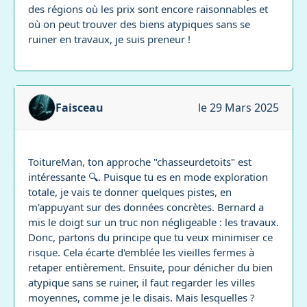
des régions où les prix sont encore raisonnables et
où on peut trouver des biens atypiques sans se
ruiner en travaux, je suis preneur !
Faisceau
le 29 Mars 2025
ToitureMan, ton approche "chasseurdetoits" est
intéressante 🔍. Puisque tu es en mode exploration
totale, je vais te donner quelques pistes, en
m'appuyant sur des données concrètes. Bernard a
mis le doigt sur un truc non négligeable : les travaux.
Donc, partons du principe que tu veux minimiser ce
risque. Cela écarte d'emblée les vieilles fermes à
retaper entièrement. Ensuite, pour dénicher du bien
atypique sans se ruiner, il faut regarder les villes
moyennes, comme je le disais. Mais lesquelles ?