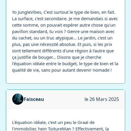
Yo JungleVibes, C'est surtout le type de bien, en fait.
La surface, c'est secondaire. Je me demandais si avec
cette somme, on pouvait espérer autre chose qu'un
pavillon standard, tu vois ? Genre une maison avec
du cachet, ou un truc atypique... Le jardin, c'est un
plus, pas une nécessité absolue. Et puis, si les prix
sont tellement différents d'une région à l'autre que
ça justifie de bouger... Disons que je cherche
l'équation idéale entre le budget, le type de bien et la
qualité de vie, sans pour autant devenir nomade !
Faisceau
le 26 Mars 2025
L'équation idéale, c'est un peu le Graal de
l'immobilier, hein ToitureMan ? Effectivement, la