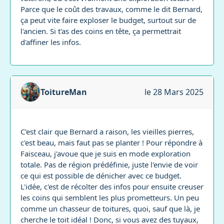
Parce que le coût des travaux, comme le dit Bernard,
ça peut vite faire exploser le budget, surtout sur de
l'ancien. Si t'as des coins en tête, ça permettrait
d'affiner les infos.
ToitureMan
le 28 Mars 2025
C'est clair que Bernard a raison, les vieilles pierres,
c'est beau, mais faut pas se planter ! Pour répondre à
Faisceau, j'avoue que je suis en mode exploration
totale. Pas de région prédéfinie, juste l'envie de voir
ce qui est possible de dénicher avec ce budget.
L'idée, c'est de récolter des infos pour ensuite creuser
les coins qui semblent les plus prometteurs. Un peu
comme un chasseur de toitures, quoi, sauf que là, je
cherche le toit idéal ! Donc, si vous avez des tuyaux,