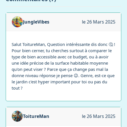
JungleVibes
le 26 Mars 2025
Salut ToitureMan, Question intéréssante dis donc 🤔 !
Pour bien cerner, tu cherches surtout à comparer le
type de bien accessible avec ce budget, ou à avoir
une idée précise de la surface habitable moyenne
qu'on peut viser ? Parce que ça change pas mal la
donne niveau réponse je pense 😉. Genre, est-ce que
le jardin c'est hyper important pour toi ou pas du
tout ?
ToitureMan
le 26 Mars 2025