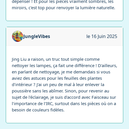
dépenser ! Et pour les pièces vraiment sombres, les
miroirs, c'est top pour renvoyer la lumière naturelle.
JungleVibes
le 16 Juin 2025
Jing Liu a raison, un truc tout simple comme
nettoyer les lampes, ça fait une différence ! D'ailleurs,
en parlant de nettoyage, je me demandais si vous
aviez des astuces pour les feuilles des plantes
d'intérieur ? J'ai un peu de mal à leur enlever la
poussière sans les abîmer. Sinon, pour revenir au
sujet de l'éclairage, je suis d'accord avec Faisceau sur
l'importance de l'IRC, surtout dans les pièces où on a
besoin de couleurs fidèles.