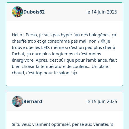
Dubois62
le 14 Juin 2025
Hello ! Perso, je suis pas hyper fan des halogènes, ça
chauffe trop et ça consomme pas mal, non ? 😅 Je
trouve que les LED, même si c'est un peu plus cher à
l'achat, ça dure plus longtemps et c'est moins
énergivore. Après, c'est sûr que pour l'ambiance, faut
bien choisir la température de couleur... Un blanc
chaud, c'est top pour le salon ! 👍
Bernard
le 15 Juin 2025
Si tu veux vraiment optimiser, pense aux variateurs