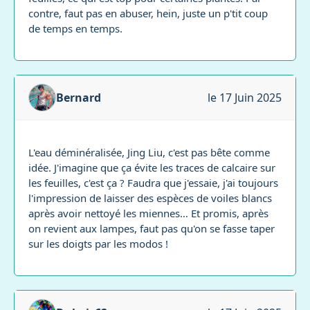
contre, faut pas en abuser, hein, juste un p'tit coup
de temps en temps.
Bernard
le 17 Juin 2025
L'eau déminéralisée, Jing Liu, c'est pas bête comme
idée. J'imagine que ça évite les traces de calcaire sur
les feuilles, c'est ça ? Faudra que j'essaie, j'ai toujours
l'impression de laisser des espèces de voiles blancs
après avoir nettoyé les miennes… Et promis, après
on revient aux lampes, faut pas qu'on se fasse taper
sur les doigts par les modos !