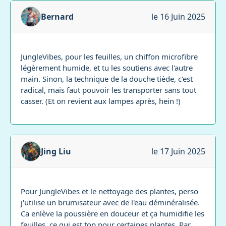
Bernard
le 16 Juin 2025
JungleVibes, pour les feuilles, un chiffon microfibre
légèrement humide, et tu les soutiens avec l'autre
main. Sinon, la technique de la douche tiède, c'est
radical, mais faut pouvoir les transporter sans tout
casser. (Et on revient aux lampes après, hein !)
Jing Liu
le 17 Juin 2025
Pour JungleVibes et le nettoyage des plantes, perso
j'utilise un brumisateur avec de l'eau déminéralisée.
Ca enlève la poussière en douceur et ça humidifie les
feuilles, ce qui est top pour certaines plantes. Par