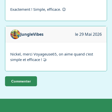
Exactement ! Simple, efficace. 😉
JungleVibes
le 29 Mai 2026
Nickel, merci Voyageuse65, on aime quand c'est
simple et efficace ! 🤝
Commenter