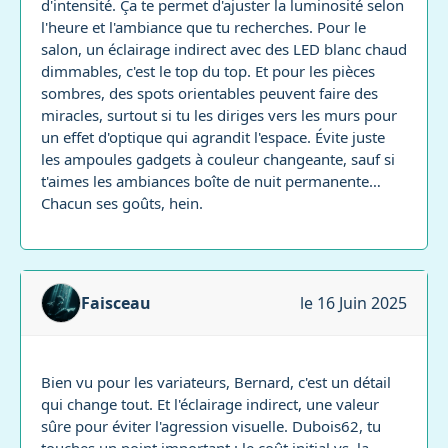
d'intensité. Ça te permet d'ajuster la luminosité selon
l'heure et l'ambiance que tu recherches. Pour le
salon, un éclairage indirect avec des LED blanc chaud
dimmables, c'est le top du top. Et pour les pièces
sombres, des spots orientables peuvent faire des
miracles, surtout si tu les diriges vers les murs pour
un effet d'optique qui agrandit l'espace. Évite juste
les ampoules gadgets à couleur changeante, sauf si
t'aimes les ambiances boîte de nuit permanente…
Chacun ses goûts, hein.
Faisceau
le 16 Juin 2025
Bien vu pour les variateurs, Bernard, c'est un détail
qui change tout. Et l'éclairage indirect, une valeur
sûre pour éviter l'agression visuelle. Dubois62, tu