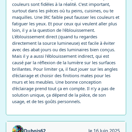
couleurs sont fidèles à la réalité. C'est important,
surtout dans les pièces où tu peins, cuisines, ou te
maquilles. Une IRC faible peut fausser les couleurs et
fatiguer les yeux. Et pour ceux qui veulent aller plus
loin, il y a la question de l'éblouissement.
L'éblouissement direct (quand tu regardes
directement la source lumineuse) est facile à éviter
avec des abat-jours ou des luminaires bien conçus.
Mais il y a aussi l'éblouissement indirect, qui est
causé par la réflexion de la lumière sur les surfaces
brillantes. Pour limiter ça, il faut jouer sur les angles
d'éclairage et choisir des finitions mates pour les
murs et les meubles. Une bonne conception
d'éclairage prend tout ça en compte. Il n'y a pas de
solution unique, ça dépend de la pièce, de son
usage, et de tes goûts personnels.
Dubois62
le 16 Juin 2025