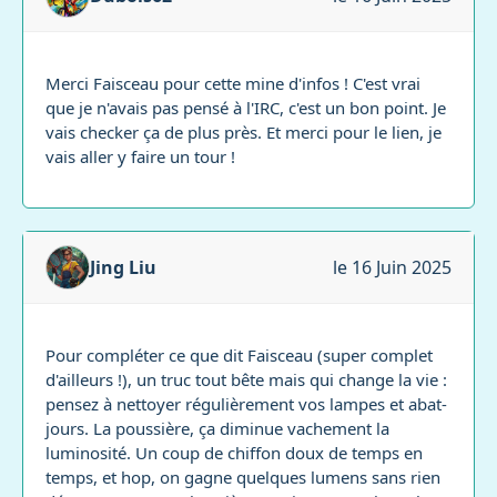
Merci Faisceau pour cette mine d'infos ! C'est vrai
que je n'avais pas pensé à l'IRC, c'est un bon point. Je
vais checker ça de plus près. Et merci pour le lien, je
vais aller y faire un tour !
Jing Liu
le 16 Juin 2025
Pour compléter ce que dit Faisceau (super complet
d'ailleurs !), un truc tout bête mais qui change la vie :
pensez à nettoyer régulièrement vos lampes et abat-
jours. La poussière, ça diminue vachement la
luminosité. Un coup de chiffon doux de temps en
temps, et hop, on gagne quelques lumens sans rien