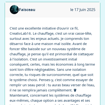
Faisceau
le 17 Juin 2025
C'est une excellente initiative d'ouvrir ce fil,
CreativLab16. Le chauffage, c'est un vrai casse-tête,
surtout avec les enjeux actuels. Je comprends ton
désarroi face à une maison mal isolée. Avant de
foncer tête baissée sur un nouveau système de
chauffage, je pense qu'il est primordial de s'attaquer
à l'isolation. C'est un investissement initial
conséquent, certes, mais les économies à long terme
sont loin d'être négligeables. Sans une isolation
correcte, tu risques de surconsommer, quel que soit
le système choisi. Penses-y, c'est comme essayer de
remplir un seau percé : tu auras beau verser de l'eau,
il ne se remplira jamais complètement. 🪣
Maintenant, concernant les systèmes de chauffage
eux-mêmes, chaque option a ses avantages et ses