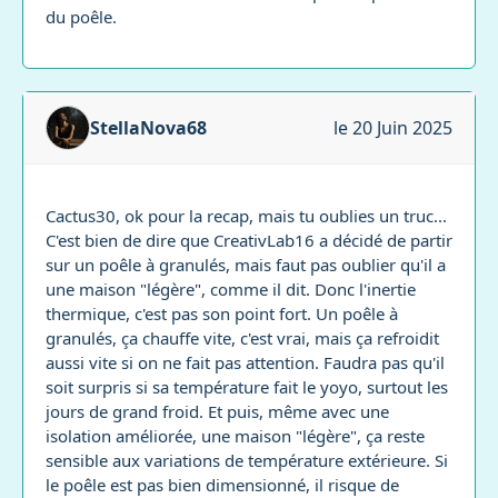
du poêle.
StellaNova68
le 20 Juin 2025
Cactus30, ok pour la recap, mais tu oublies un truc...
C'est bien de dire que CreativLab16 a décidé de partir
sur un poêle à granulés, mais faut pas oublier qu'il a
une maison "légère", comme il dit. Donc l'inertie
thermique, c'est pas son point fort. Un poêle à
granulés, ça chauffe vite, c'est vrai, mais ça refroidit
aussi vite si on ne fait pas attention. Faudra pas qu'il
soit surpris si sa température fait le yoyo, surtout les
jours de grand froid. Et puis, même avec une
isolation améliorée, une maison "légère", ça reste
sensible aux variations de température extérieure. Si
le poêle est pas bien dimensionné, il risque de