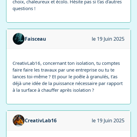
choix, chaleureux et écolo. Hésite pas si t'as d'autres
questions !
Faisceau
le 19 Juin 2025
CreativLab16, concernant ton isolation, tu comptes
faire faire les travaux par une entreprise ou tu te
lances toi-même ? Et pour le poêle à granulés, t'as
déjà une idée de la puissance nécessaire par rapport
à la surface à chauffer après isolation ?
CreativLab16
le 19 Juin 2025