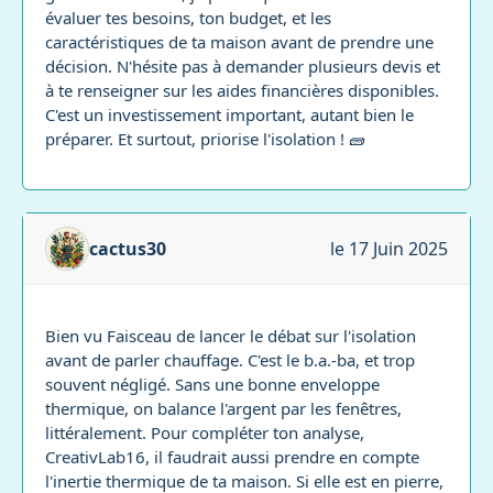
évaluer tes besoins, ton budget, et les
caractéristiques de ta maison avant de prendre une
décision. N'hésite pas à demander plusieurs devis et
à te renseigner sur les aides financières disponibles.
C'est un investissement important, autant bien le
préparer. Et surtout, priorise l'isolation ! 🧱
cactus30
le 17 Juin 2025
Bien vu Faisceau de lancer le débat sur l'isolation
avant de parler chauffage. C'est le b.a.-ba, et trop
souvent négligé. Sans une bonne enveloppe
thermique, on balance l'argent par les fenêtres,
littéralement. Pour compléter ton analyse,
CreativLab16, il faudrait aussi prendre en compte
l'inertie thermique de ta maison. Si elle est en pierre,