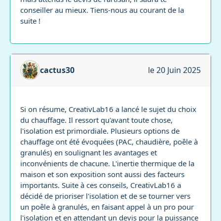
conseiller au mieux. Tiens-nous au courant de la
suite !
cactus30
le 20 Juin 2025
Si on résume, CreativLab16 a lancé le sujet du choix
du chauffage. Il ressort qu'avant toute chose,
l'isolation est primordiale. Plusieurs options de
chauffage ont été évoquées (PAC, chaudière, poêle à
granulés) en soulignant les avantages et
inconvénients de chacune. L'inertie thermique de la
maison et son exposition sont aussi des facteurs
importants. Suite à ces conseils, CreativLab16 a
décidé de prioriser l'isolation et de se tourner vers
un poêle à granulés, en faisant appel à un pro pour
l'isolation et en attendant un devis pour la puissance