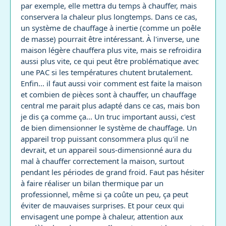
par exemple, elle mettra du temps à chauffer, mais
conservera la chaleur plus longtemps. Dans ce cas,
un système de chauffage à inertie (comme un poêle
de masse) pourrait être intéressant. À l'inverse, une
maison légère chauffera plus vite, mais se refroidira
aussi plus vite, ce qui peut être problématique avec
une PAC si les températures chutent brutalement.
Enfin... il faut aussi voir comment est faite la maison
et combien de pièces sont à chauffer, un chauffage
central me parait plus adapté dans ce cas, mais bon
je dis ça comme ça... Un truc important aussi, c'est
de bien dimensionner le système de chauffage. Un
appareil trop puissant consommera plus qu'il ne
devrait, et un appareil sous-dimensionné aura du
mal à chauffer correctement la maison, surtout
pendant les périodes de grand froid. Faut pas hésiter
à faire réaliser un bilan thermique par un
professionnel, même si ça coûte un peu, ça peut
éviter de mauvaises surprises. Et pour ceux qui
envisagent une pompe à chaleur, attention aux