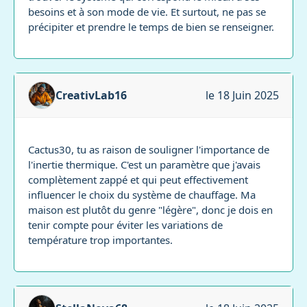
besoins et à son mode de vie. Et surtout, ne pas se
précipiter et prendre le temps de bien se renseigner.
CreativLab16
le 18 Juin 2025
Cactus30, tu as raison de souligner l'importance de
l'inertie thermique. C'est un paramètre que j'avais
complètement zappé et qui peut effectivement
influencer le choix du système de chauffage. Ma
maison est plutôt du genre "légère", donc je dois en
tenir compte pour éviter les variations de
température trop importantes.