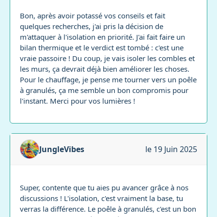
Bon, après avoir potassé vos conseils et fait
quelques recherches, j'ai pris la décision de
m'attaquer à l'isolation en priorité. J'ai fait faire un
bilan thermique et le verdict est tombé : c'est une
vraie passoire ! Du coup, je vais isoler les combles et
les murs, ça devrait déjà bien améliorer les choses.
Pour le chauffage, je pense me tourner vers un poêle
à granulés, ça me semble un bon compromis pour
l'instant. Merci pour vos lumières !
JungleVibes
le 19 Juin 2025
Super, contente que tu aies pu avancer grâce à nos
discussions ! L'isolation, c'est vraiment la base, tu
verras la différence. Le poêle à granulés, c'est un bon