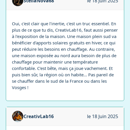
StellaNova68
le 18 Juin 2025
Oui, c'est clair que l'inertie, c'est un truc essentiel. En
plus de ce que tu dis, CreativLab16, faut aussi penser
à l'exposition de la maison. Une maison plein sud va
bénéficier d'apports solaires gratuits en hiver, ce qui
peut réduire les besoins en chauffage. Au contraire,
une maison exposée au nord aura besoin de plus de
chauffage pour maintenir une température
confortable. C'est bête, mais ça joue vachement. Et
puis bien sûr, la région où on habite... Pas pareil de
se chauffer dans le sud de la France ou dans les
Vosges !
CreativLab16
le 18 Juin 2025