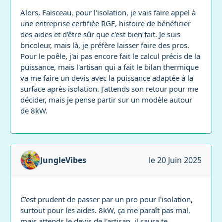
Alors, Faisceau, pour l'isolation, je vais faire appel à
une entreprise certifiée RGE, histoire de bénéficier
des aides et d'être sûr que c'est bien fait. Je suis
bricoleur, mais là, je préfère laisser faire des pros.
Pour le poêle, j'ai pas encore fait le calcul précis de la
puissance, mais l'artisan qui a fait le bilan thermique
va me faire un devis avec la puissance adaptée à la
surface après isolation. J'attends son retour pour me
décider, mais je pense partir sur un modèle autour
de 8kW.
JungleVibes
le 20 Juin 2025
C'est prudent de passer par un pro pour l'isolation,
surtout pour les aides. 8kW, ça me paraît pas mal,
mais attends le devis de l'artisan, il saura te