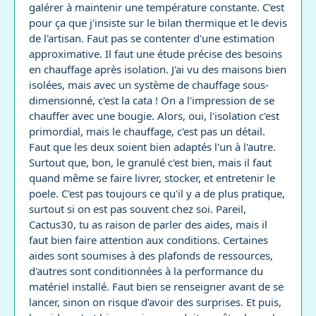
galérer à maintenir une température constante. C'est
pour ça que j'insiste sur le bilan thermique et le devis
de l'artisan. Faut pas se contenter d'une estimation
approximative. Il faut une étude précise des besoins
en chauffage après isolation. J'ai vu des maisons bien
isolées, mais avec un système de chauffage sous-
dimensionné, c'est la cata ! On a l'impression de se
chauffer avec une bougie. Alors, oui, l'isolation c'est
primordial, mais le chauffage, c'est pas un détail.
Faut que les deux soient bien adaptés l'un à l'autre.
Surtout que, bon, le granulé c'est bien, mais il faut
quand même se faire livrer, stocker, et entretenir le
poele. C'est pas toujours ce qu'il y a de plus pratique,
surtout si on est pas souvent chez soi. Pareil,
Cactus30, tu as raison de parler des aides, mais il
faut bien faire attention aux conditions. Certaines
aides sont soumises à des plafonds de ressources,
d'autres sont conditionnées à la performance du
matériel installé. Faut bien se renseigner avant de se
lancer, sinon on risque d'avoir des surprises. Et puis,