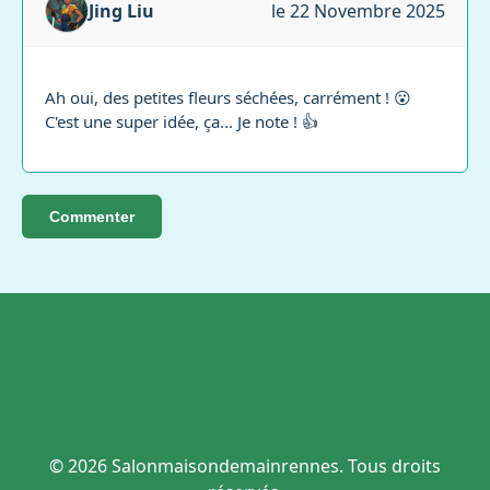
Jing Liu
le 22 Novembre 2025
Ah oui, des petites fleurs séchées, carrément ! 😮
C'est une super idée, ça... Je note ! 👍
Commenter
© 2026 Salonmaisondemainrennes. Tous droits