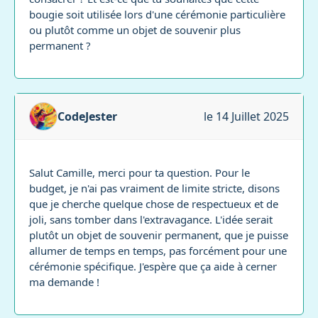
bougie soit utilisée lors d'une cérémonie particulière
ou plutôt comme un objet de souvenir plus
permanent ?
CodeJester
le 14 Juillet 2025
Salut Camille, merci pour ta question. Pour le
budget, je n'ai pas vraiment de limite stricte, disons
que je cherche quelque chose de respectueux et de
joli, sans tomber dans l'extravagance. L'idée serait
plutôt un objet de souvenir permanent, que je puisse
allumer de temps en temps, pas forcément pour une
cérémonie spécifique. J'espère que ça aide à cerner
ma demande !