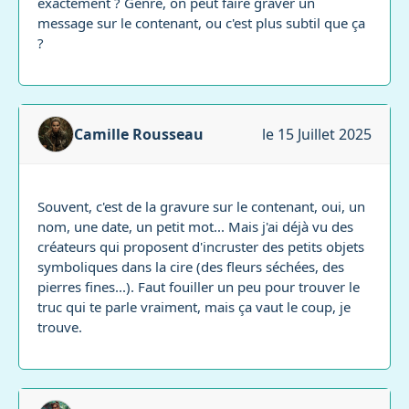
exactement ? Genre, on peut faire graver un
message sur le contenant, ou c'est plus subtil que ça
?
Camille Rousseau
le 15 Juillet 2025
Souvent, c'est de la gravure sur le contenant, oui, un
nom, une date, un petit mot... Mais j'ai déjà vu des
créateurs qui proposent d'incruster des petits objets
symboliques dans la cire (des fleurs séchées, des
pierres fines...). Faut fouiller un peu pour trouver le
truc qui te parle vraiment, mais ça vaut le coup, je
trouve.