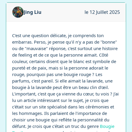
Jing Liu
le 12 Juillet 2025
C'est une question délicate, je comprends ton
embarras. Perso, je pense qu'il n'y a pas de "bonne"
ou de "mauvaise" réponse, c'est surtout une histoire
de feeling et de ce que la personne aimait. Côté
couleur, certains disent que le blanc est symbole de
pureté et de paix, mais si la personne adorait le
rouge, pourquoi pas une bougie rouge ? Les
parfums, c'est pareil. Si elle aimait la lavande, une
bougie à la lavande peut être un beau clin d'œil.
L'important, c'est que ça vienne du cœur, tu vois ? J'ai
lu un article intéressant sur le sujet, je crois que
c'était sur un site spécialisé dans les cérémonies et
les hommages. Ils parlaient de l'importance de
choisir une bougie qui reflète la personnalité du
défunt. Je crois que c'était un truc du genre
Bougie