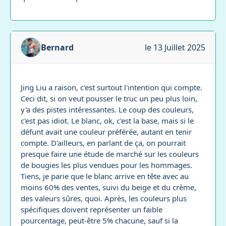
Bernard
le 13 Juillet 2025
Jing Liu a raison, c'est surtout l'intention qui compte.
Ceci dit, si on veut pousser le truc un peu plus loin,
y'a des pistes intéressantes. Le coup des couleurs,
c'est pas idiot. Le blanc, ok, c'est la base, mais si le
défunt avait une couleur préférée, autant en tenir
compte. D'ailleurs, en parlant de ça, on pourrait
presque faire une étude de marché sur les couleurs
de bougies les plus vendues pour les hommages.
Tiens, je parie que le blanc arrive en tête avec au
moins 60% des ventes, suivi du beige et du crème,
des valeurs sûres, quoi. Après, les couleurs plus
spécifiques doivent représenter un faible
pourcentage, peut-être 5% chacune, sauf si la