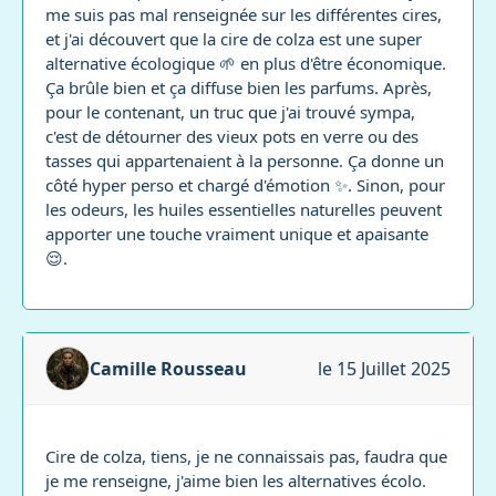
me suis pas mal renseignée sur les différentes cires,
et j'ai découvert que la cire de colza est une super
alternative écologique 🌱 en plus d'être économique.
Ça brûle bien et ça diffuse bien les parfums. Après,
pour le contenant, un truc que j'ai trouvé sympa,
c'est de détourner des vieux pots en verre ou des
tasses qui appartenaient à la personne. Ça donne un
côté hyper perso et chargé d'émotion ✨. Sinon, pour
les odeurs, les huiles essentielles naturelles peuvent
apporter une touche vraiment unique et apaisante
😌.
Camille Rousseau
le 15 Juillet 2025
Cire de colza, tiens, je ne connaissais pas, faudra que
je me renseigne, j'aime bien les alternatives écolo.