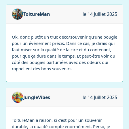
ToitureMan
le 14 Juillet 2025
Ok, donc plutôt un truc déco/souvenir qu'une bougie
pour un événement précis. Dans ce cas, je dirais qu'il
faut miser sur la qualité de la cire et du contenant,
pour que ça dure dans le temps. Et peut-être voir du
côté des bougies parfumées avec des odeurs qui
rappellent des bons souvenirs.
JungleVibes
le 14 Juillet 2025
ToitureMan a raison, si c'est pour un souvenir
durable, la qualité compte énormément. Perso, je