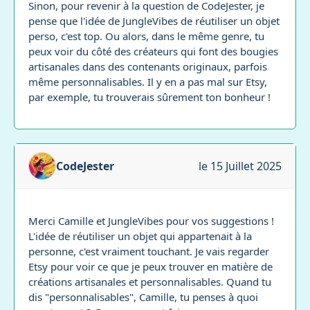
Sinon, pour revenir à la question de CodeJester, je
pense que l'idée de JungleVibes de réutiliser un objet
perso, c'est top. Ou alors, dans le même genre, tu
peux voir du côté des créateurs qui font des bougies
artisanales dans des contenants originaux, parfois
même personnalisables. Il y en a pas mal sur Etsy,
par exemple, tu trouverais sûrement ton bonheur !
CodeJester
le 15 Juillet 2025
Merci Camille et JungleVibes pour vos suggestions !
L'idée de réutiliser un objet qui appartenait à la
personne, c'est vraiment touchant. Je vais regarder
Etsy pour voir ce que je peux trouver en matière de
créations artisanales et personnalisables. Quand tu
dis "personnalisables", Camille, tu penses à quoi