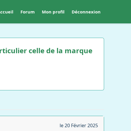
ccueil
Forum
Mon profil
Déconnexion
rticulier celle de la marque
le 20 Février 2025