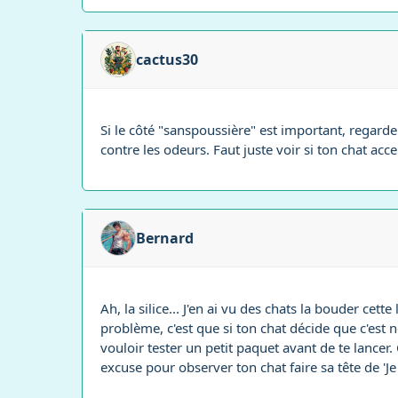
cactus30
Si le côté "sanspoussière" est important, regarde 
contre les odeurs. Faut juste voir si ton chat acce
Bernard
Ah, la silice... J'en ai vu des chats la bouder cette
problème, c'est que si ton chat décide que c'est 
vouloir tester un petit paquet avant de te lancer
excuse pour observer ton chat faire sa tête de 'Je 