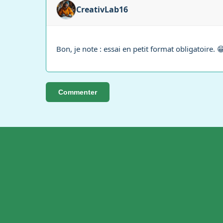
CreativLab16
Bon, je note : essai en petit format obligatoire. 
Commenter