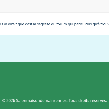
 On dirait que c'est la sagesse du forum qui parle. Plus qu'à trouv
© 2026 Salonmaisondemainrennes. Tous droits réservés.